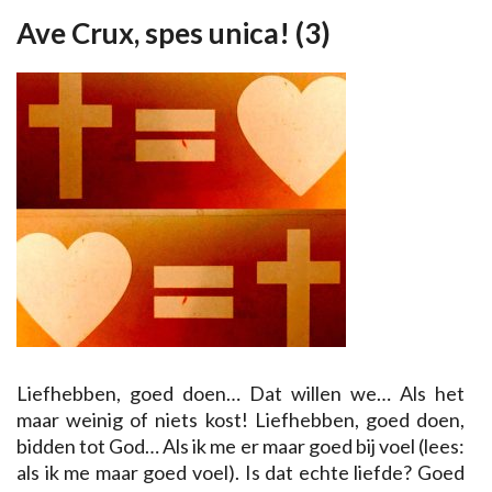
Ave Crux, spes unica! (3)
Liefhebben, goed doen… Dat willen we… Als het
maar weinig of niets kost! Liefhebben, goed doen,
bidden tot God… Als ik me er maar goed bij voel (lees:
als ik me maar goed voel). Is dat echte liefde? Goed