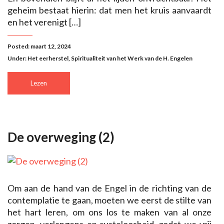
geheim bestaat hierin: dat men het kruis aanvaardt
en het verenigt […]
Posted: maart 12, 2024
Under:
Het eerherstel
,
Spiritualiteit van het Werk van de H. Engelen
Lezen
De overweging (2)
Om aan de hand van de Engel in de richting van de
contemplatie te gaan, moeten we eerst de stilte van
het hart leren, om ons los te maken van al onze