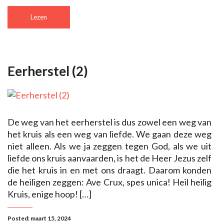
Lezen
Eerherstel (2)
De weg van het eerherstel is dus zowel een weg van
het kruis als een weg van liefde. We gaan deze weg
niet alleen. Als we ja zeggen tegen God, als we uit
liefde ons kruis aanvaarden, is het de Heer Jezus zelf
die het kruis in en met ons draagt. Daarom konden
de heiligen zeggen: Ave Crux, spes unica! Heil heilig
Kruis, enige hoop! […]
Posted: maart 15, 2024