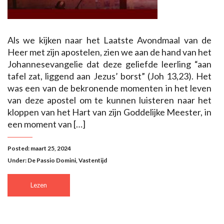
Als we kijken naar het Laatste Avondmaal van de
Heer met zijn apostelen, zien we aan de hand van het
Johannesevangelie dat deze geliefde leerling “aan
tafel zat, liggend aan Jezus’ borst” (Joh 13,23). Het
was een van de bekronende momenten in het leven
van deze apostel om te kunnen luisteren naar het
kloppen van het Hart van zijn Goddelijke Meester, in
een moment van […]
Posted: maart 25, 2024
Under:
De Passio Domini
,
Vastentijd
Lezen