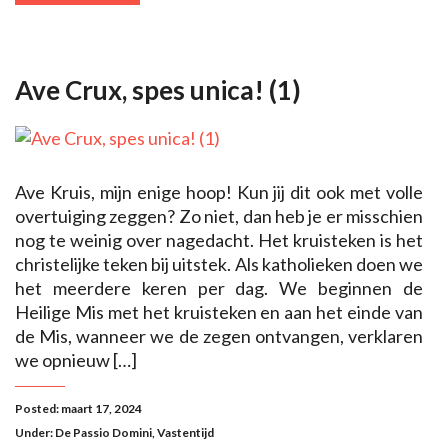
Ave Crux, spes unica! (1)
Ave Kruis, mijn enige hoop! Kun jij dit ook met volle
overtuiging zeggen? Zo niet, dan heb je er misschien
nog te weinig over nagedacht. Het kruisteken is het
christelijke teken bij uitstek. Als katholieken doen we
het meerdere keren per dag. We beginnen de
Heilige Mis met het kruisteken en aan het einde van
de Mis, wanneer we de zegen ontvangen, verklaren
we opnieuw […]
Posted: maart 17, 2024
Under:
De Passio Domini
,
Vastentijd