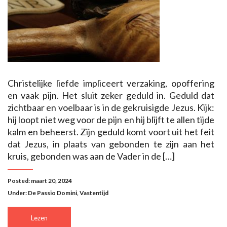
Christelijke liefde impliceert verzaking, opoffering
en vaak pijn. Het sluit zeker geduld in. Geduld dat
zichtbaar en voelbaar is in de gekruisigde Jezus. Kijk:
hij loopt niet weg voor de pijn en hij blijft te allen tijde
kalm en beheerst. Zijn geduld komt voort uit het feit
dat Jezus, in plaats van gebonden te zijn aan het
kruis, gebonden was aan de Vader in de […]
Posted: maart 20, 2024
Under:
De Passio Domini
,
Vastentijd
Lezen