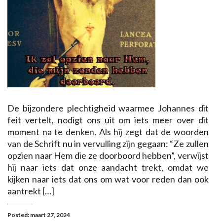
De bijzondere plechtigheid waarmee Johannes dit
feit vertelt, nodigt ons uit om iets meer over dit
moment na te denken. Als hij zegt dat de woorden
van de Schrift nu in vervulling zijn gegaan: “Ze zullen
opzien naar Hem die ze doorboord hebben”, verwijst
hij naar iets dat onze aandacht trekt, omdat we
kijken naar iets dat ons om wat voor reden dan ook
aantrekt […]
Posted: maart 27, 2024