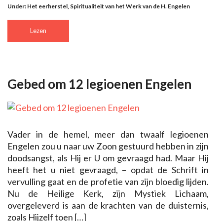
Under:
Het eerherstel
,
Spiritualiteit van het Werk van de H. Engelen
Lezen
Gebed om 12 legioenen Engelen
Vader in de hemel, meer dan twaalf legioenen
Engelen zou u naar uw Zoon gestuurd hebben in zijn
doodsangst, als Hij er U om gevraagd had. Maar Hij
heeft het u niet gevraagd, – opdat de Schrift in
vervulling gaat en de profetie van zijn bloedig lijden.
Nu de Heilige Kerk, zijn Mystiek Lichaam,
overgeleverd is aan de krachten van de duisternis,
zoals Hijzelf toen […]