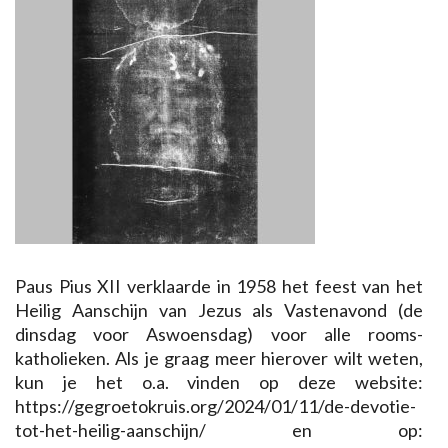
Paus Pius XII verklaarde in 1958 het feest van het
Heilig Aanschijn van Jezus als Vastenavond (de
dinsdag voor Aswoensdag) voor alle rooms-
katholieken. Als je graag meer hierover wilt weten,
kun je het o.a. vinden op deze website:
https://gegroetokruis.org/2024/01/11/de-devotie-
tot-het-heilig-aanschijn/ en op: