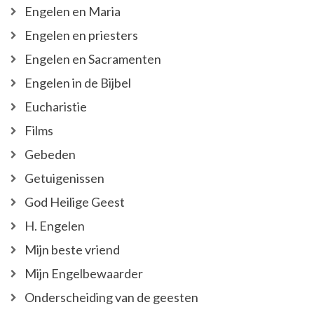
Engelen en Maria
Engelen en priesters
Engelen en Sacramenten
Engelen in de Bijbel
Eucharistie
Films
Gebeden
Getuigenissen
God Heilige Geest
H. Engelen
Mijn beste vriend
Mijn Engelbewaarder
Onderscheiding van de geesten