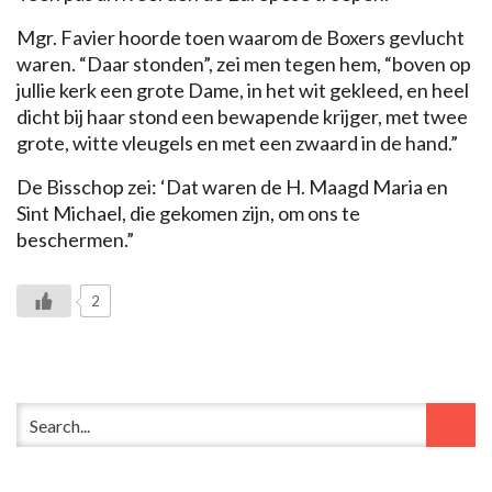
Mgr. Favier hoorde toen waarom de Boxers gevlucht
waren. “Daar stonden”, zei men tegen hem, “boven op
jullie kerk een grote Dame, in het wit gekleed, en heel
dicht bij haar stond een bewapende krijger, met twee
grote, witte vleugels en met een zwaard in de hand.”
De Bisschop zei: ‘Dat waren de H. Maagd Maria en
Sint Michael, die gekomen zijn, om ons te
beschermen.”
2