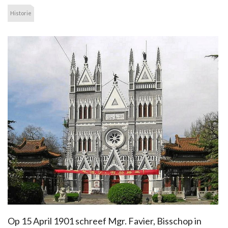
Historie
Op 15 April 1901 schreef Mgr. Favier, Bisschop in