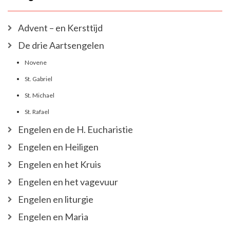
Advent – en Kersttijd
De drie Aartsengelen
Novene
St. Gabriel
St. Michael
St. Rafael
Engelen en de H. Eucharistie
Engelen en Heiligen
Engelen en het Kruis
Engelen en het vagevuur
Engelen en liturgie
Engelen en Maria