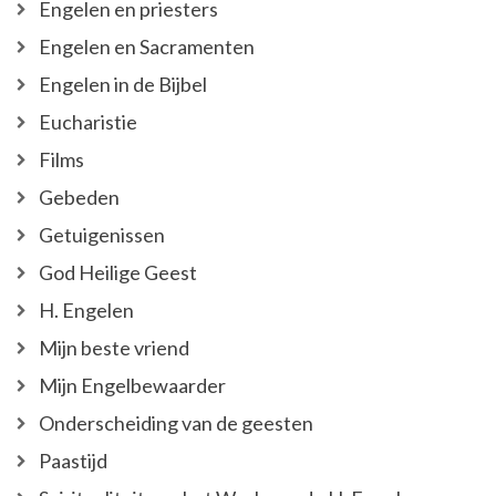
Engelen en priesters
Engelen en Sacramenten
Engelen in de Bijbel
Eucharistie
Films
Gebeden
Getuigenissen
God Heilige Geest
H. Engelen
Mijn beste vriend
Mijn Engelbewaarder
Onderscheiding van de geesten
Paastijd