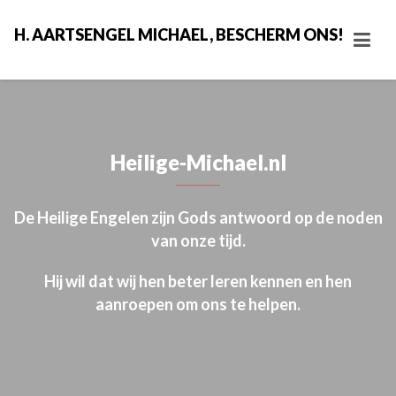
H. AARTSENGEL MICHAEL, BESCHERM ONS!
Heilige-Michael.nl
De Heilige Engelen zijn Gods antwoord op de noden
van onze tijd.
Hij wil dat wij hen beter leren kennen en hen
aanroepen om ons te helpen.