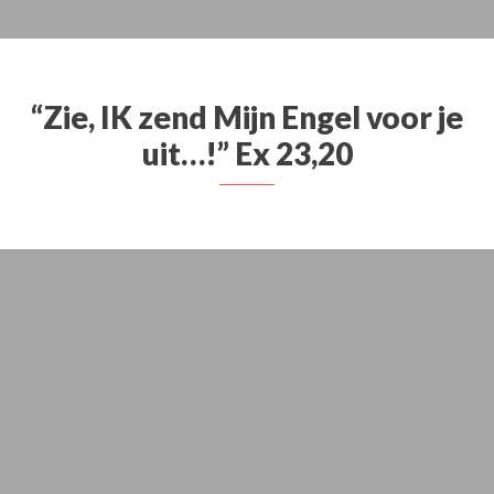
“Zie, IK zend Mijn Engel voor je
uit…!” Ex 23,20