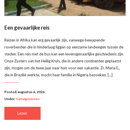
Een gevaarlijke reis
Reizen in Afrika kan erg gevaarlijk zijn, vanwege bewapende
roverbenden die in hinderlaag liggen op eenzame landwegen tussen de
steden. Een reis met de bus kan een levensgevaarlijke geschiedenis zijn.
Onze Zusters van het Heilig Kruis, die in andere continenten geplaatst
zijn, mogen om de twee jaar naar huis voor een vakantie. Zr. Maria E.,
die in Brazilië werkte, mocht haar familie in Nigeria bezoeken. […]
Posted: augustus 6, 2026
Under:
Getuigenissen
Lezen