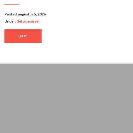
Posted: augustus 5, 2026
Under:
Getuigenissen
Lezen