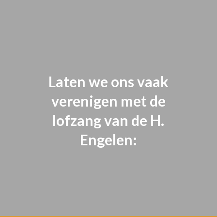
Laten we ons vaak
verenigen met de
lofzang van de H.
Engelen: