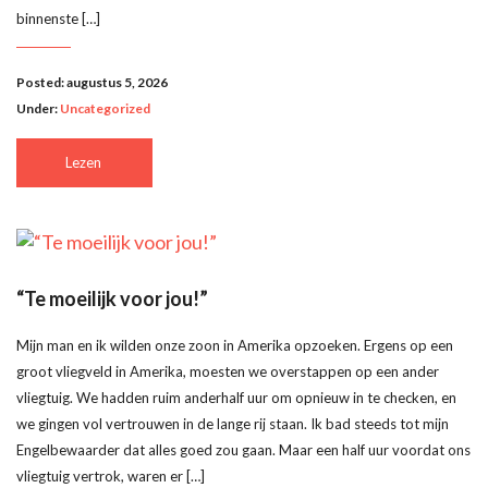
binnenste […]
Posted: augustus 5, 2026
Under:
Uncategorized
Lezen
“Te moeilijk voor jou!”
Mijn man en ik wilden onze zoon in Amerika opzoeken. Ergens op een
groot vliegveld in Amerika, moesten we overstappen op een ander
vliegtuig. We hadden ruim anderhalf uur om opnieuw in te checken, en
we gingen vol vertrouwen in de lange rij staan. Ik bad steeds tot mijn
Engelbewaarder dat alles goed zou gaan. Maar een half uur voordat ons
vliegtuig vertrok, waren er […]