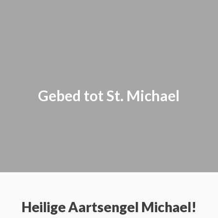
Gebed tot St. Michael
Heilige Aartsengel Michael!