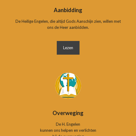
Aanbidding
De Heilige Engelen, die altijd Gods Aanschijn zien, willen met
ons de Heer aanbidden.
Lezen
Overweging
De H. Engelen
kunnen ons helpen en verlichten