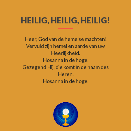
HEILIG, HEILIG, HEILIG!
Heer, God van de hemelse machten!
Vervuld zijn hemel en aarde van uw
Heerlijkheid.
Hosanna in de hoge.
Gezegend Hij, die komt in de naam des
Heren.
Hosanna in de hoge.