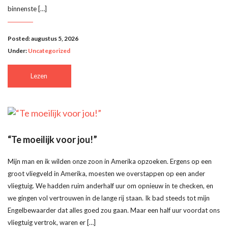
binnenste […]
Posted: augustus 5, 2026
Under:
Uncategorized
Lezen
“Te moeilijk voor jou!”
Mijn man en ik wilden onze zoon in Amerika opzoeken. Ergens op een
groot vliegveld in Amerika, moesten we overstappen op een ander
vliegtuig. We hadden ruim anderhalf uur om opnieuw in te checken, en
we gingen vol vertrouwen in de lange rij staan. Ik bad steeds tot mijn
Engelbewaarder dat alles goed zou gaan. Maar een half uur voordat ons
vliegtuig vertrok, waren er […]