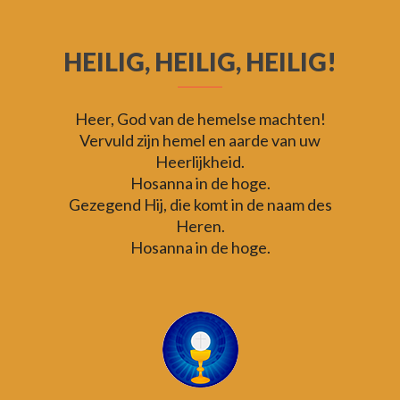
HEILIG, HEILIG, HEILIG!
Heer, God van de hemelse machten!
Vervuld zijn hemel en aarde van uw
Heerlijkheid.
Hosanna in de hoge.
Gezegend Hij, die komt in de naam des
Heren.
Hosanna in de hoge.