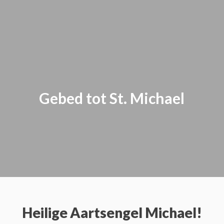
Gebed tot St. Michael
Heilige Aartsengel Michael!