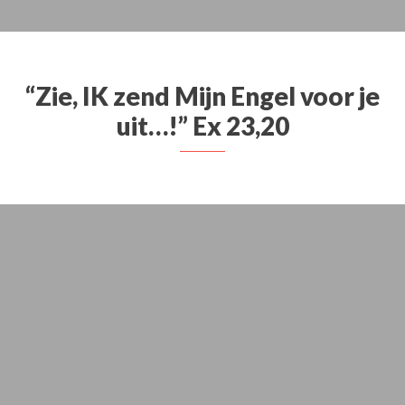
“Zie, IK zend Mijn Engel voor je
uit…!” Ex 23,20