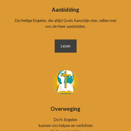
Aanbidding
De Heilige Engelen, die altijd Gods Aanschijn zien, willen met
ons de Heer aanbidden.
Lezen
Overweging
De H. Engelen
kunnen ons helpen en verlichten