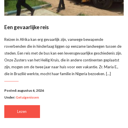
Een gevaarlijke reis
Reizen in Afrika kan erg gevaarlijk zijn, vanwege bewapende
roverbenden die in hinderlaag liggen op eenzame landwegen tussen de
steden. Een reis met de bus kan een levensgevaarlijke geschiedenis zijn.
Onze Zusters van het Heilig Kruis, die in andere continenten geplaatst
zijn, mogen om de twee jaar naar huis voor een vakantie. Zr. Maria E.,
die in Brazilië werkte, mocht haar familie in Nigeria bezoeken. […]
Posted: augustus 6, 2026
Under:
Getuigenissen
Lezen