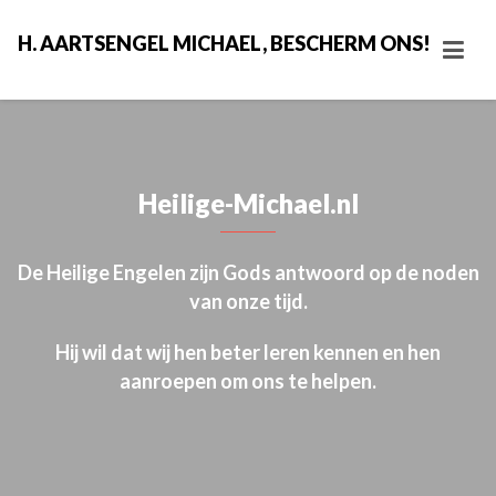
H. AARTSENGEL MICHAEL, BESCHERM ONS!
Heilige-Michael.nl
De Heilige Engelen zijn Gods antwoord op de noden
van onze tijd.
Hij wil dat wij hen beter leren kennen en hen
aanroepen om ons te helpen.