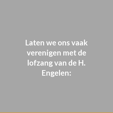
Laten we ons vaak
verenigen met de
lofzang van de H.
Engelen: