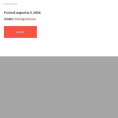
Posted: augustus 5, 2026
Under:
Getuigenissen
Lezen