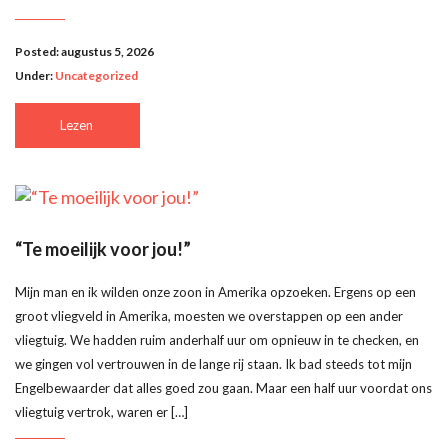
Posted: augustus 5, 2026
Under:
Uncategorized
Lezen
“Te moeilijk voor jou!”
Mijn man en ik wilden onze zoon in Amerika opzoeken. Ergens op een
groot vliegveld in Amerika, moesten we overstappen op een ander
vliegtuig. We hadden ruim anderhalf uur om opnieuw in te checken, en
we gingen vol vertrouwen in de lange rij staan. Ik bad steeds tot mijn
Engelbewaarder dat alles goed zou gaan. Maar een half uur voordat ons
vliegtuig vertrok, waren er […]