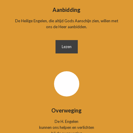
Aanbidding
De Heilige Engelen, die altijd Gods Aanschijn zien, willen met
ons de Heer aanbidden.
Lezen
Overweging
De H. Engelen
kunnen ons helpen en verlichten