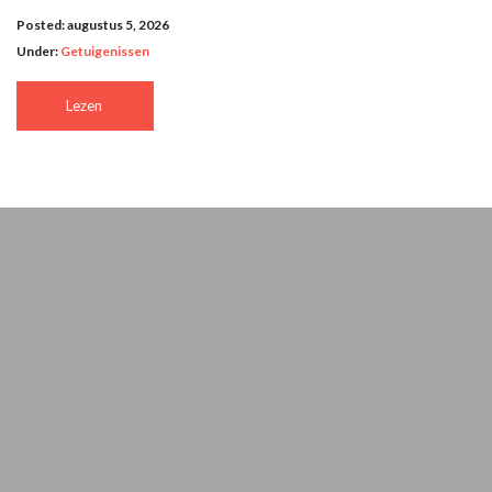
Posted: augustus 5, 2026
Under:
Getuigenissen
Lezen