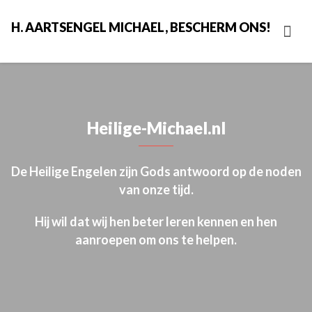
H. AARTSENGEL MICHAEL, BESCHERM ONS!
Heilige-Michael.nl
De Heilige Engelen zijn Gods antwoord op de noden
van onze tijd.
Hij wil dat wij hen beter leren kennen en hen
aanroepen om ons te helpen.