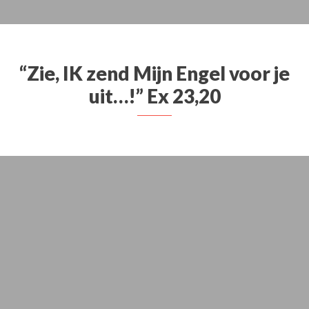
“Zie, IK zend Mijn Engel voor je
uit…!” Ex 23,20