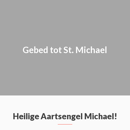
Gebed tot St. Michael
Heilige Aartsengel Michael!