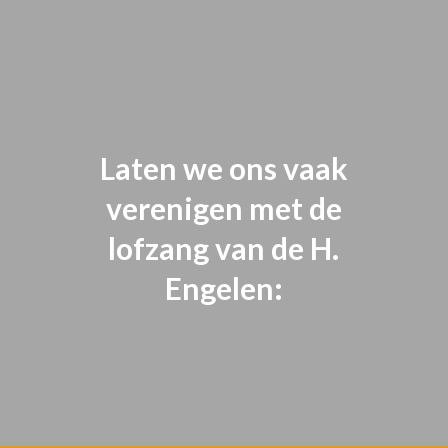
Laten we ons vaak
verenigen met de
lofzang van de H.
Engelen: