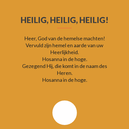
HEILIG, HEILIG, HEILIG!
Heer, God van de hemelse machten!
Vervuld zijn hemel en aarde van uw
Heerlijkheid.
Hosanna in de hoge.
Gezegend Hij, die komt in de naam des
Heren.
Hosanna in de hoge.