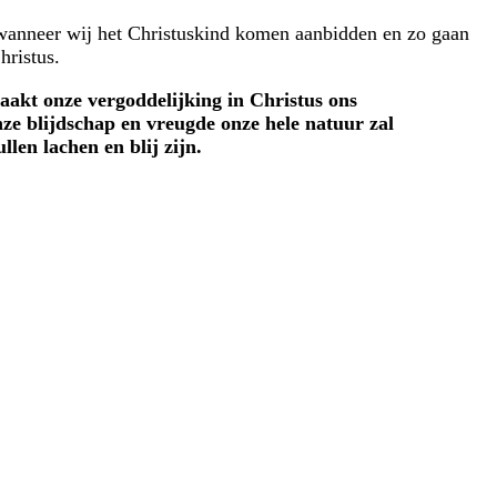
 wanneer wij het Christuskind komen aanbidden en zo gaan
hristus.
aakt onze vergoddelijking in Christus ons
ze blijdschap en vreugde onze hele natuur zal
llen lachen en blij zijn.